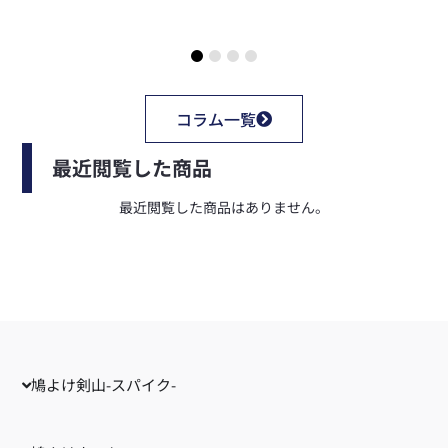
コラム一覧
最近閲覧した商品
最近閲覧した商品はありません。
鳩よけ剣山-スパイク-