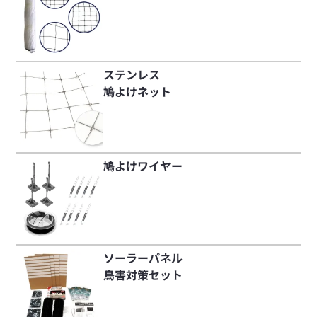
ステンレス
鳩よけネット
鳩よけワイヤー
ソーラーパネル
鳥害対策セット