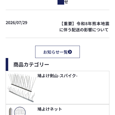
せ
2026/07/29
【重要】令和8年熊本地震
に伴う配送の影響について
お知らせ一覧
商品カテゴリー
鳩よけ剣山-スパイク-
鳩よけネット