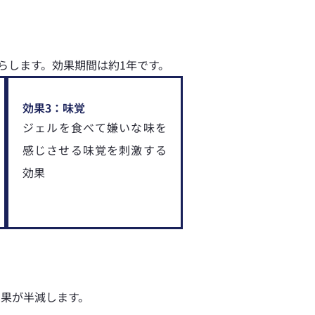
らします。効果期間は約1年です。
効果3：味覚
ジェルを食べて嫌いな味を
感じさせる味覚を刺激する
効果
効果が半減します。