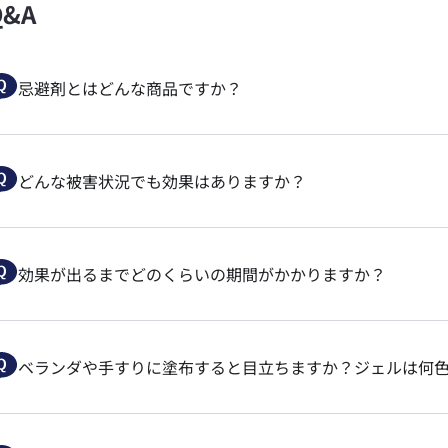
Q&A
忌避剤とはどんな商品ですか？
どんな被害状況でも効果はありますか？
効果が出るまでどのくらいの期間がかかりますか？
ベランダや手すりに塗布すると目立ちますか？ジェルは何