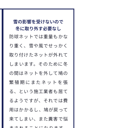
雪の影響を受けないので
冬に取り外す必要なし
防球ネットでは重量もかな
り重く、雪や風でせっかく
取り付けたネットが外れて
しまいます。そのために冬
の間はネットを外して鳩の
繁殖期にまたネットを張
る、という施工業者も居て
るようですが、それでは費
用はかかるし、鳩が戻って
来てしまい、また糞害で悩
まされることになります。