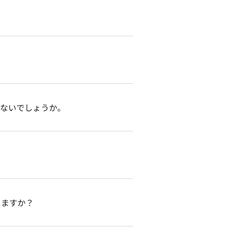
題ないでしょうか。
きますか？