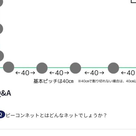
Q&A
ピーコンネットとはどんなネットでしょうか？