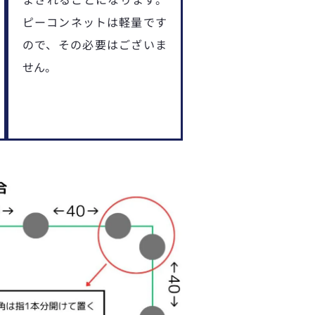
ピーコンネットは軽量です
ので、その必要はございま
せん。