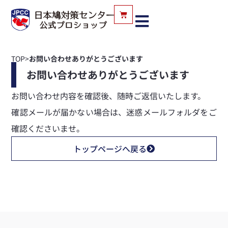
TOP
>
お問い合わせありがとうございます
お問い合わせありがとうございます
お問い合わせ内容を確認後、随時ご返信いたします。
確認メールが届かない場合は、迷惑メールフォルダをご
確認くださいませ。
トップページへ戻る