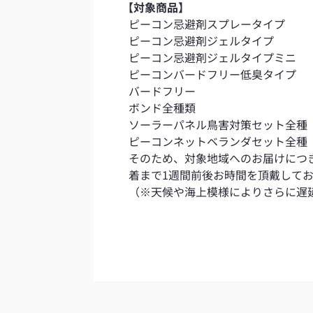
【対象商品】
ピーコン忌避剤スプレータイプ
ピーコン忌避剤ジェルタイプ
ピーコン忌避剤ジェルタイプミニ
ピーコンバードフリー低臭タイプ
バードフリー
ボンド全種類
ソーラーパネル鳥害対策セット全種
ピーコンネットベランダセット全種
そのため、対象地域へのお届けにつ
着まで1週間前後お時間を頂戴して
（※天候や海上模様によりさらに遅