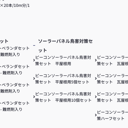
m×20本/10m分/1
ット
ソーラーパネル鳥害対策セ
ソーラーパネ
トベランダセット
ット
ット
m- 難燃剤入り
ピーコンソーラーパネル鳥害対
ピーコンソーラ
策セット 平屋根用
策セット 瓦屋
トベランダセット
m- 難燃剤入り
ピーコンソーラーパネル鳥害対
ピーコンソーラ
策セット 平屋根用5個セット
策セット 瓦屋根
トベランダセット
m- 難燃剤入り
ピーコンソーラーパネル鳥害対
ピーコンソーラ
策セット 平屋根用10個セット
策セット 瓦屋根
トベランダセット
m- 難燃剤入り
ピーコンソーラ
策ハーフセット