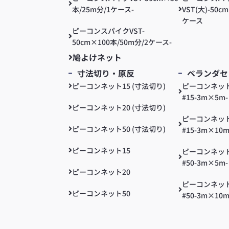
本/25m分/1ケース-
VST(大)-50c
ケース
ピーコンスパイクVST-
50cm×100本/50m分/2ケース-
鳩よけネット
寸法切り・原反
ベランダセ
ピーコンネット15 (寸法切り)
ピーコンネッ
#15-3m×5
ピーコンネット20 (寸法切り)
ピーコンネッ
ピーコンネット50 (寸法切り)
#15-3m×10
ピーコンネット15
ピーコンネッ
#50-3m×5
ピーコンネット20
ピーコンネッ
ピーコンネット50
#50-3m×10