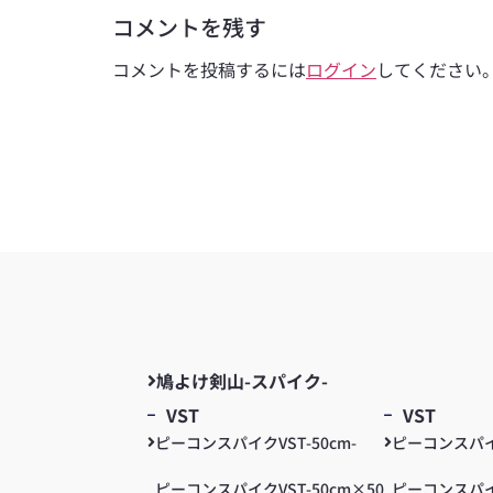
コメントを残す
コメントを投稿するには
ログイン
してください
鳩よけ剣山-スパイク-
VST
VST
ピーコンスパイクVST-50cm-
ピーコンスパイク
ピーコンスパイクVST-50cm×50
ピーコンスパ