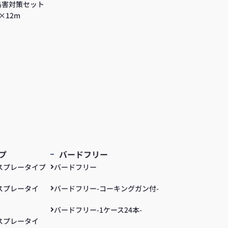
鳥害対策セット
×12m
プ
バードフリー
スプレータイプ
バードフリー
スプレータイ
バードフリー-コーキングガン付-
バードフリー-1ケース24本-
スプレータイ