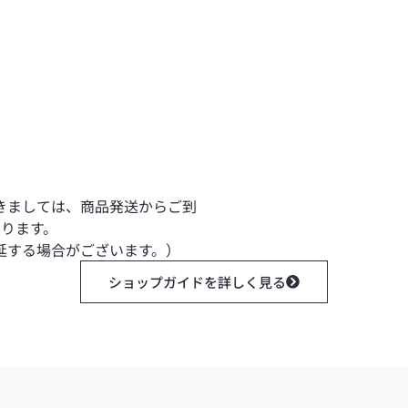
きましては、商品発送からご到
おります。
延する場合がございます。）
ショップガイドを詳しく見る