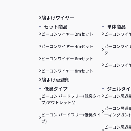
鳩よけワイヤー
セット商品
単体商品
ピーコンワイヤー 2mセット
ピーコンワイ
ピーコンワイヤー 4mセット
ピーコンワイヤ
ク
ピーコンワイヤー 6mセット
ピーコンワイヤ
ピーコンワイヤー 8mセット
鳩よけ忌避剤
低臭タイプ
ジェルタイ
ピーコン バードフリー(低臭タイ
ピーコン忌避
プ)アウトレット品
ピーコン忌避剤
ピーコン バードフリー(低臭タイ
ーキングガン付
プ)
ピーコン忌避剤