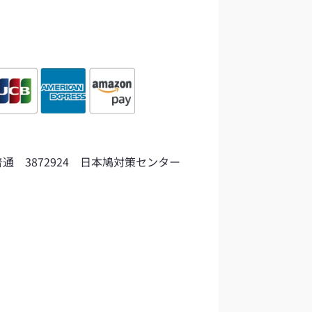
通 3872924 日本鳩対策センター