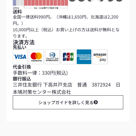
送料
全国一律送料990円。（沖縄は1,650円、北海道は2,200
円。）
10,000円以上（税込）お買い上げの方は送料が無料とな
ります。
決済方法
先払い
代金引換
手数料一律：330円(税込)
銀行振込
三井住友銀行 下高井戸支店 普通 3872924 日
本鳩対策センター株式会社
ショップガイドを詳しく見る