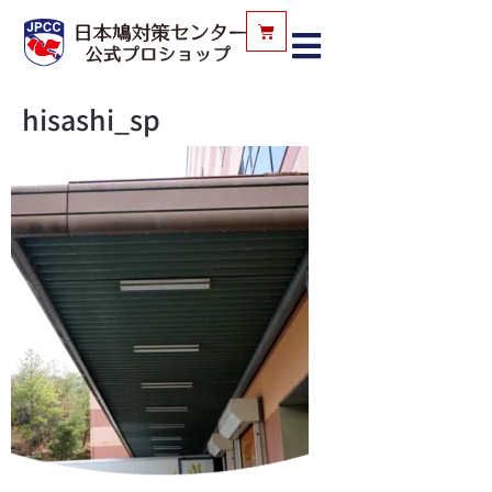
hisashi_sp