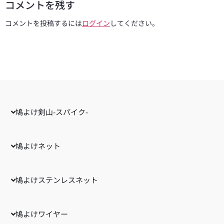
コメントを残す
コメントを投稿するには
ログイン
してください。
鳩よけ剣山-スパイク-
鳩よけネット
鳩よけステンレスネット
鳩よけワイヤー