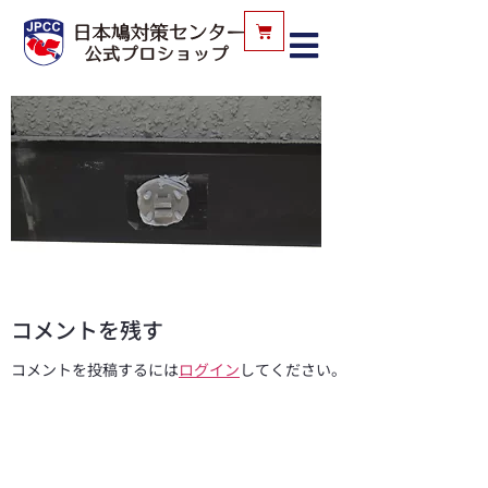
コメントを残す
コメントを投稿するには
ログイン
してください。